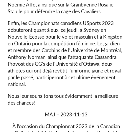
Noémie Affo, ainsi que sur la Granbyenne Rosalie
Stabile pour défendre la cage des Cavaliers.
Enfin, les Championnats canadiens USports 2023
débuteront quant à eux, ce jeudi, à Sydney en
Nouvelle-Écosse pour le volet masculin et à Kingston
en Ontario pour la compétition féminine. Le gardien
et membre des Carabins de l’Université de Montréal,
Anthony Norman, ainsi que l’attaquante Cassandra
Provost des GG’s de l’Université d’Ottawa, deux
athlètes qui ont déjà revêtit l’uniforme jaune et royal
par le passé, participeront à cet ultime événement
national.
Nous leur souhaitons tous évidemment la meilleure
des chances!
MAJ – 2023-11-13
À l’occasion du Championnat 2023 de la Canadian