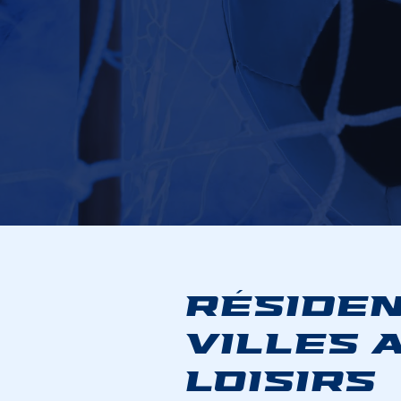
RÉSIDEN
VILLES 
LOISIRS