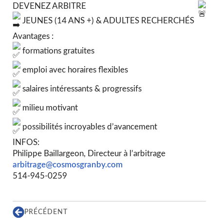
DEVENEZ ARBITRE
JEUNES (14 ANS +) & ADULTES RECHERCHÉS
Avantages :
formations gratuites
emploi avec horaires flexibles
salaires intéressants & progressifs
milieu motivant
possibilités incroyables d’avancement
INFOS:
Philippe Baillargeon, Directeur à l’arbitrage
arbitrage@cosmosgranby.com
514-945-0259
PRÉCÉDENT