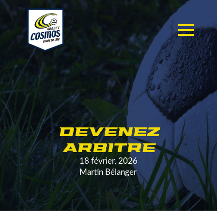
DEVENEZ
ARBITRE
18 février, 2026
Martin Bélanger