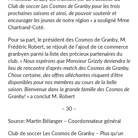
Club de soccer Les Cosmos de Granby pour les trois
prochaines saisons et ainsi, de pouvoir soutenir et
encourager les jeunes de notre région »
a souligné Mme
Chartrand-Coté.
Pour sa part, le président des Cosmos de Granby, M.
Frédéric Robert, se réjouit de l’ajout de ce commerce
granbyen parmi la liste des précieux partenaires du
club.
« Nous espérons que Monsieur Grizzly
deviendra le
lieu de rencontre d’après-match des Cosmos de Granby.
Chose certaine, des offres alléchantes risquent d’être
disponibles pour nos membres au cours de la belle
saison. Bienvenue dans la grande famille des Cosmos de
Granby! »
a conclut M. Robert
– 30 –
Source: Martin Bélanger – Coordonnateur général
Club de soccer Les Cosmos de Granby – Plus qu’un