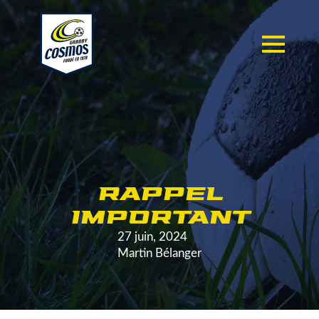
RAPPEL
IMPORTANT
27 juin, 2024
Martin Bélanger