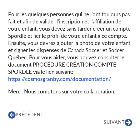
Pour les quelques personnes qui ne l’ont toujours pas
fait et afin de valider l’inscription et l’affiliation de
votre enfant, vous devez sans tarder créer un compte
Spordle et lier le profil de votre enfant à ce compte.
Ensuite, vous devrez ajouter la photo de votre enfant
et signer les dispenses de Canada Soccer et Soccer
Québec. Pour vous aider, vous pouvez consulter le
document PROCÉDURE CRÉATION COMPTE
SPORDLE via le lien suivant:
https://cosmosgranby.com/documentation/
Merci. Nous comptons sur votre collaboration.
PRÉCÉDENT
SUIVANT